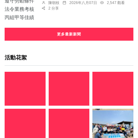
陳朝枝
2026年八月07日
2,547 觀看
2 分享
更多最新新聞
活動花絮