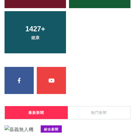
1427
+
健康
最新新聞
熱門新聞
綜合新聞