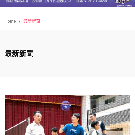
Home
最新新聞
最新新聞