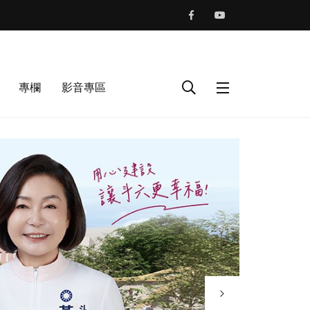
專欄
影音專區