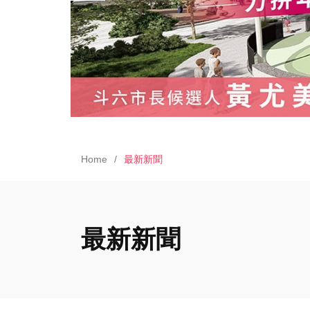
Home
最新新聞
最新新聞