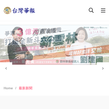
Home
最新新聞