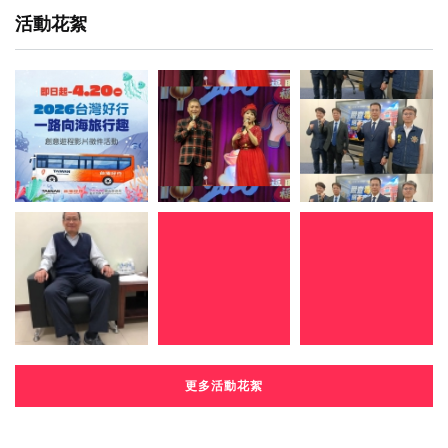
活動花絮
更多活動花絮