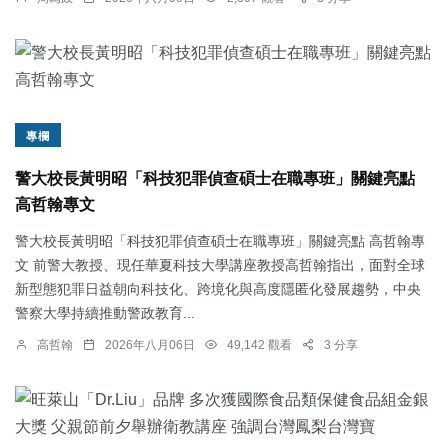
專欄
警大校長黃明昭「科技犯罪偵查碩士在職專班」關鍵亮點
高哲翰專文
警大校長黃明昭「科技犯罪偵查碩士在職專班」關鍵亮點 高哲翰專
文 前警大教授、現任華夏科技大學講座教授高哲翰指出，面對全球
新型態犯罪日益朝向科技化、跨境化與高度隱匿化發展趨勢，中央
警察大學持續推動警政教育...
高哲翰
2026年八月06日
49,142 觀看
3 分享