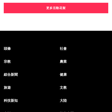
更多活動花絮
頭條
社會
宗教
農業
綜合新聞
健康
旅遊
文教
科技新知
大陸