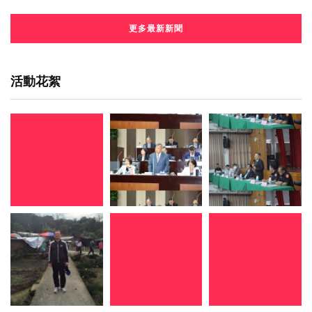
更多最新新聞
活動花絮