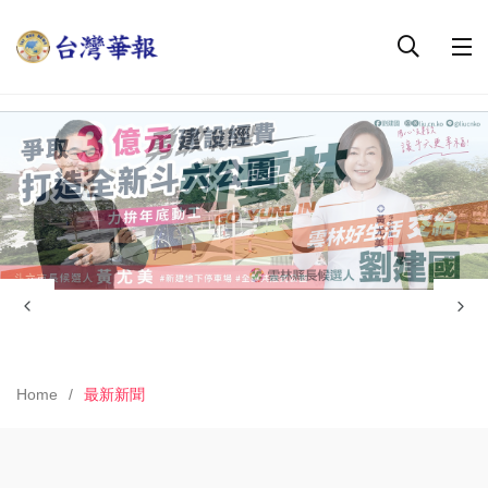
Home
最新新聞