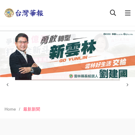
Home
最新新聞