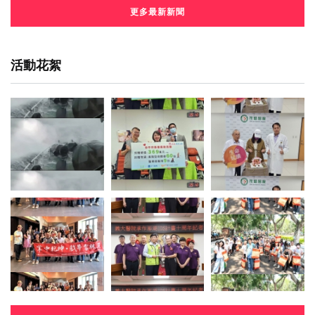
更多最新新聞
活動花絮