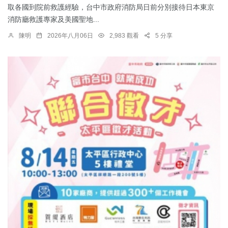
取各國到院前救護經驗，台中市政府消防局日前分別接待日本東京
消防廳救護專家及美國聖地...
陳明
2026年八月06日
2,983 觀看
5 分享