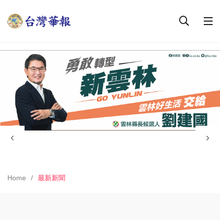
Home
最新新聞