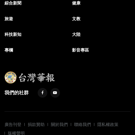
綜合新聞
健康
旅遊
文教
科技新知
大陸
專欄
影音專區
我們的社群
廣告刊登
捐款贊助
關於我們
聯絡我們
隱私權政策
版權聲明