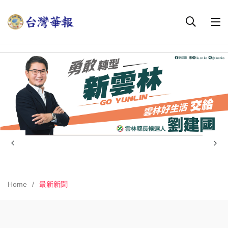
Home
最新新聞