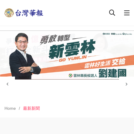
Home
最新新聞