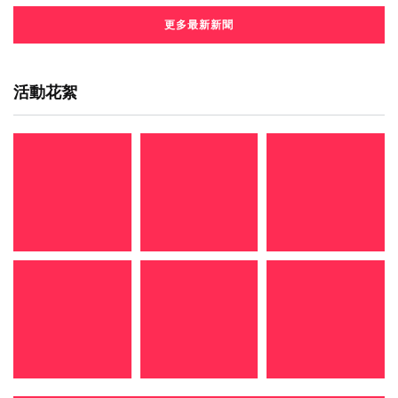
更多最新新聞
活動花絮