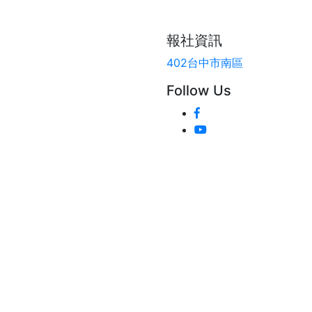
報社資訊
402台中市南區
Follow Us