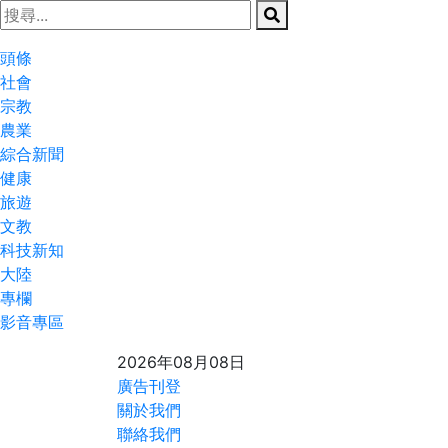
頭條
社會
宗教
農業
綜合新聞
健康
旅遊
文教
科技新知
大陸
專欄
影音專區
2026年08月08日
廣告刊登
關於我們
聯絡我們