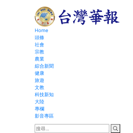
Home
頭條
社會
宗教
農業
綜合新聞
健康
旅遊
文教
科技新知
大陸
專欄
影音專區