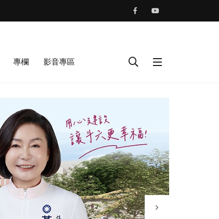
專欄
影音專區