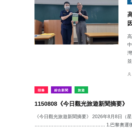
高
中
灣
並
頭條
綜合新聞
旅遊
1150808《今日觀光旅遊新聞摘要》
《今日觀光旅遊新聞摘要》 2026年8月8日（
……………………………………… 1.​巴黎奧運後