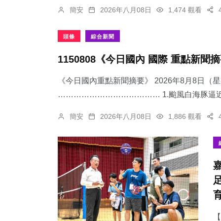
簡安
2026年八月08日
1,474 觀看
頭條
綜合新聞
1150808《今日國內 國際 重點新聞
《今日國內重點新聞摘要》 2026年8月8日（
………………………………… 1.颱風白海豚逼近
簡安
2026年八月08日
1,886 觀看
【