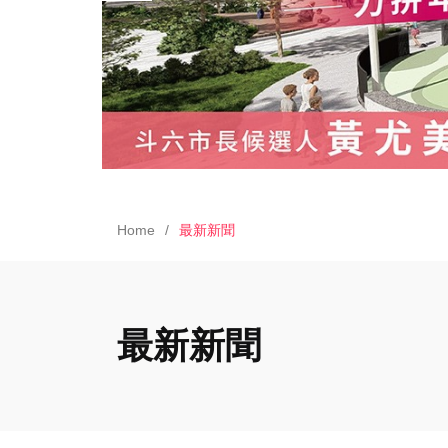
Home
最新新聞
最新新聞