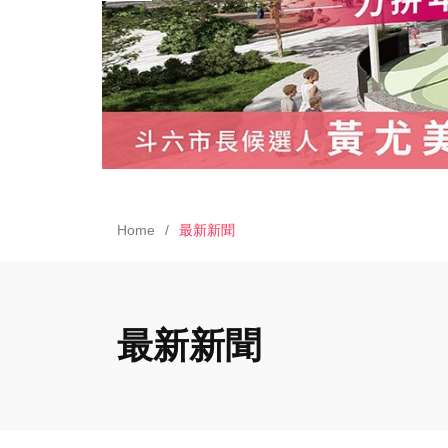
Home
最新新聞
最新新聞