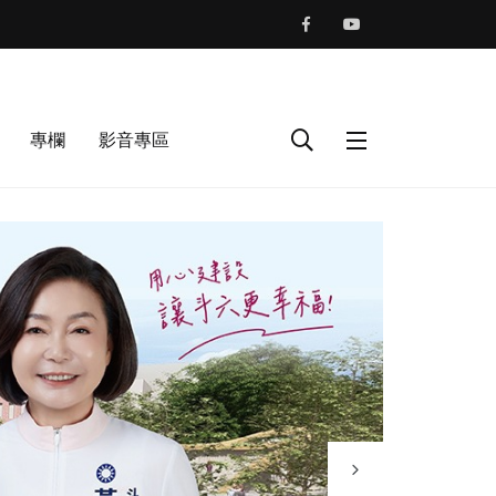
專欄
影音專區