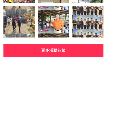
更多活動花絮