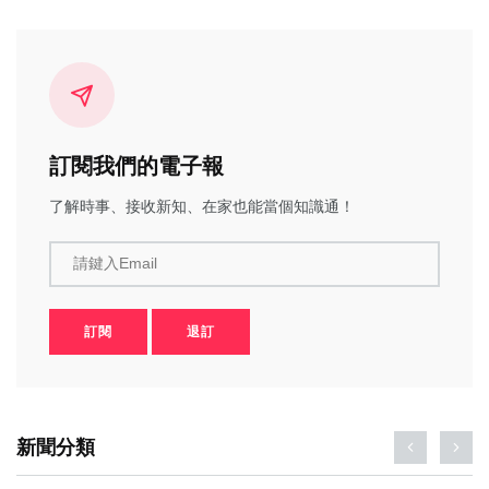
訂閱我們的電子報
了解時事、接收新知、在家也能當個知識通！
請鍵入Email
訂閱
退訂
新聞分類