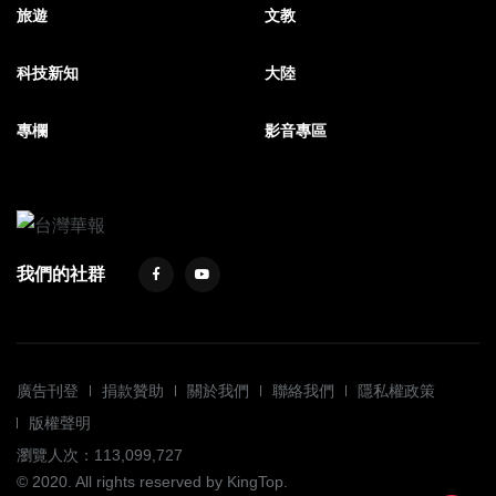
旅遊
文教
科技新知
大陸
專欄
影音專區
我們的社群
廣告刊登
捐款贊助
關於我們
聯絡我們
隱私權政策
版權聲明
瀏覽人次：113,099,727
© 2020. All rights reserved by KingTop.