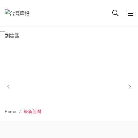
Home
最新新聞