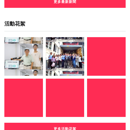
更多最新新聞
活動花絮
更多活動花絮