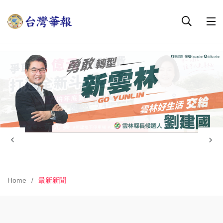
Home
最新新聞