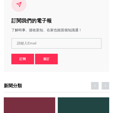
訂閱我們的電子報
了解時事、接收新知、在家也能當個知識通！
請鍵入Email
訂閱
退訂
新聞分類