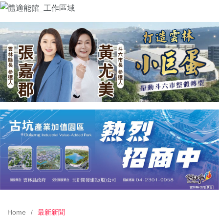
Home
最新新聞