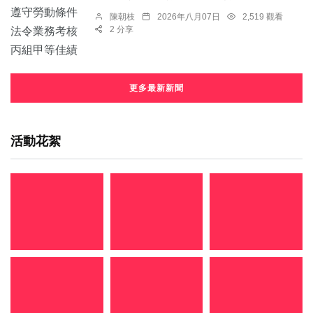
陳朝枝
2026年八月07日
2,519 觀看
2 分享
更多最新新聞
活動花絮