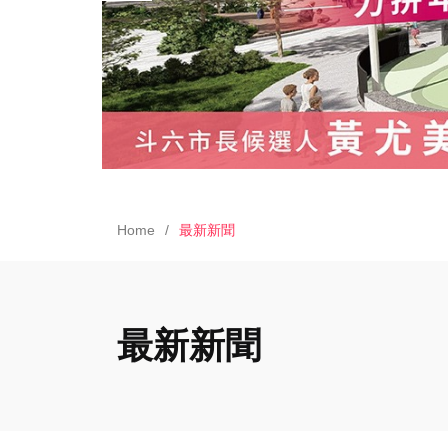
Home
最新新聞
最新新聞