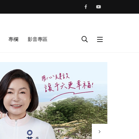
專欄
影音專區