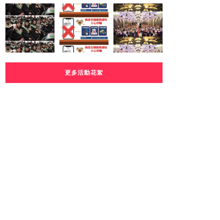
更多活動花絮