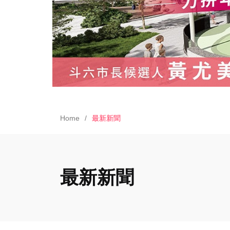
Home
最新新聞
最新新聞