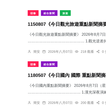
頭條
綜合新聞
旅遊
1150807《今日觀光旅遊重點新聞摘
《今日觀光旅遊重點新聞摘要》 2026年8月
……………………………………… 1.觀光逆差持
簡安
2026年八月07日
218 觀看
0
頭條
綜合新聞
1180507《今日國內 國際 重點新聞
《今日國內重點新聞摘要》 2026年8月7日（
…………………………………… 1.漢光深夜演練
簡安
2026年八月07日
200 觀看
0