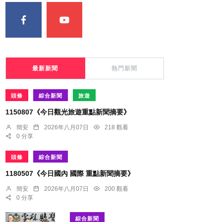
最新新聞
熱門新聞
頭條
綜合新聞
旅遊
1150807《今日觀光旅遊重點新聞摘要》
簡安
2026年八月07日
218 觀看
0 分享
頭條
綜合新聞
1180507《今日國內 國際 重點新聞摘要》
簡安
2026年八月07日
200 觀看
0 分享
綜合新聞