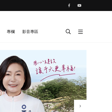
專欄
影音專區