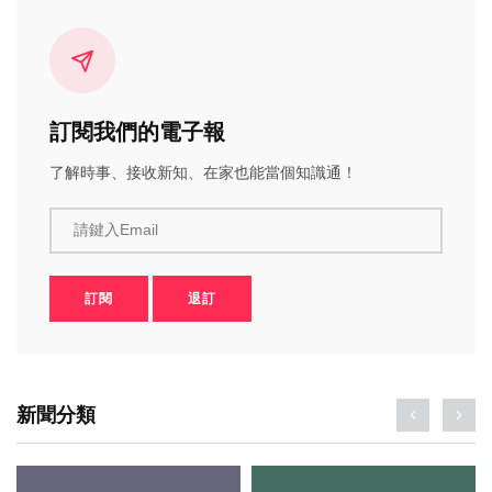
訂閱我們的電子報
了解時事、接收新知、在家也能當個知識通！
請鍵入Email
訂閱
退訂
新聞分類