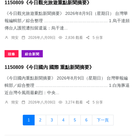
1150809《今日觀光旅遊重點新聞摘要》
《今日觀光旅遊重點新聞摘要》 2026年8月9日（星期日） 台灣華
報編輯部／綜合整理 ……………………………………… 1.烏干達頻
傳台人護照遭扣留遣返：​烏干達...
簡安
2026年八月09日
2,836 觀看
5 分享
頭條
綜合新聞
1150809《今日國內 國際 重點新聞摘要》
《今日國內重點新聞摘要》 2026年8月9日（星期日） 台灣華報編
輯部／綜合整理 …………………………………………… 1.白海豚逼
近台灣今風雨最劇烈：中央...
簡安
2026年八月09日
3,274 觀看
5 分享
1
2
3
4
5
6
下一頁