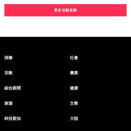
更多活動花絮
頭條
社會
宗教
農業
綜合新聞
健康
旅遊
文教
科技新知
大陸