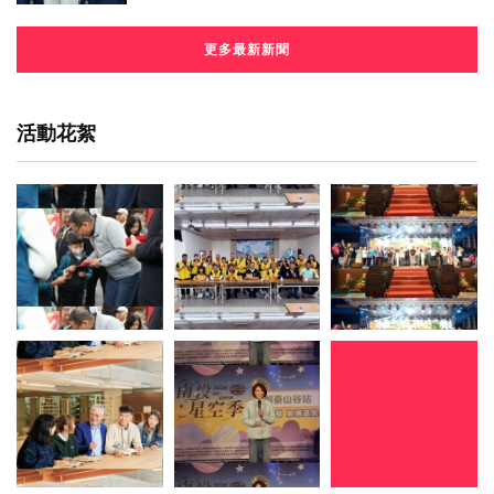
更多最新新聞
活動花絮