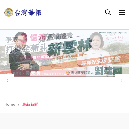
Home
最新新聞