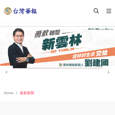
Home
最新新聞