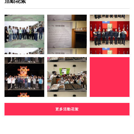
活動花絮
更多活動花絮