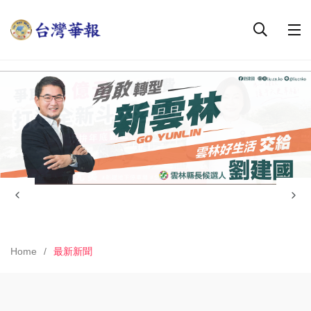
Home
最新新聞