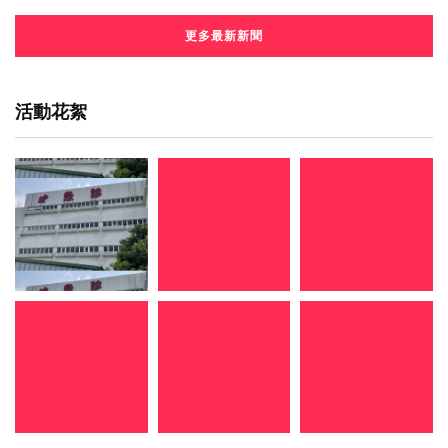
更多最新新聞
活動花絮