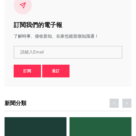
訂閱我們的電子報
了解時事、接收新知、在家也能當個知識通！
請鍵入Email
訂閱
退訂
新聞分類