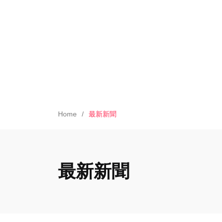
Home
最新新聞
最新新聞