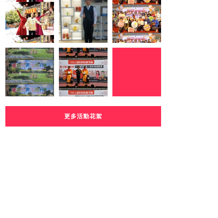
更多活動花絮