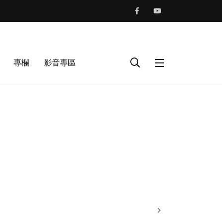
專欄
影音專區