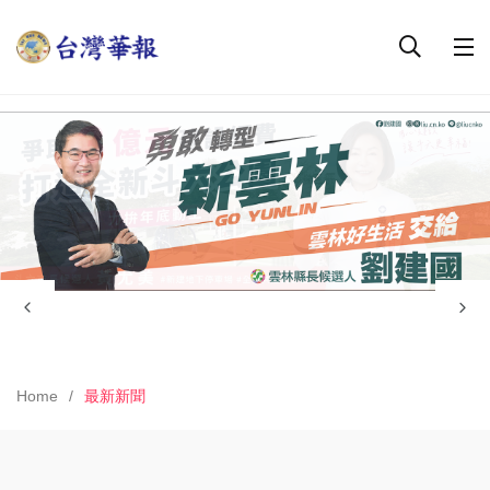
Home
最新新聞