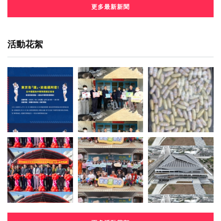
更多最新新聞
活動花絮